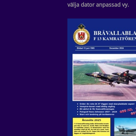
välja dator anpassad vy.