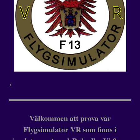
/
Välkommen att prova vår
Flygsimulator VR som finns i